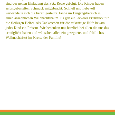
sind der netten Einladung des Petz Rewe gefolgt. Die Kinder haben
selbstgebastelten Schmuck mitgebracht. Schnell und liebevoll
verwandelte sich die bereit gestellte Tanne im Eingangsbereich in
einen ansehnlichen Weihnachtsbaum. Es gab ein leckeres Frühstück für
die fleißigen Helfer. Als Dankeschön für die tatkräftige Hilfe bekam
jedes Kind ein Präsent. Wir bedanken uns herzlich bei allen die uns das
ermöglicht haben und wünschen allen ein gesegnetes und fröhliches
Weihnachtsfest im Kreise der Familie!