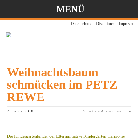
MENÜ
Datenschutz
Disclaimer
Impressum
Weihnachtsbaum
schmücken im PETZ
REWE
21. Januar 2018
Zurück zur Artikelübersicht »
Die Kindergartenkinder der Elterninitiative Kindergarten Harmonie