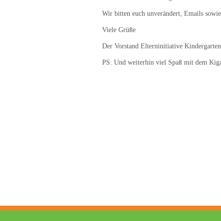
Wir bitten euch unverändert, Emails sowie
Viele Grüße
Der Vorstand Elterninitiative Kindergarte
PS: Und weiterhin viel Spaß mit dem Kig