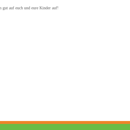
n gut auf euch und eure Kinder auf!